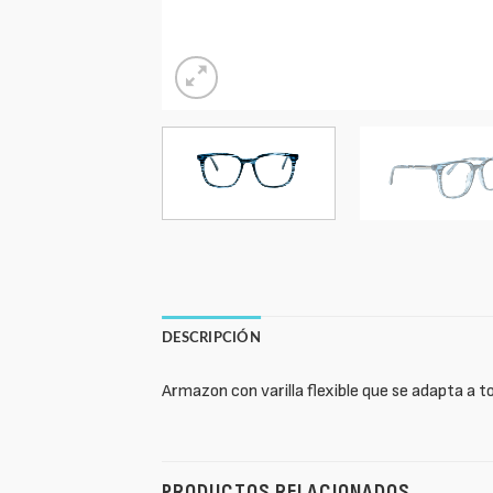
DESCRIPCIÓN
Armazon con varilla flexible que se adapta a t
PRODUCTOS RELACIONADOS