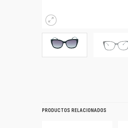
PRODUCTOS RELACIONADOS