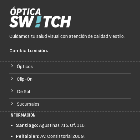
Cuidamos tu salud visual con atención de calidad y estilo.
Cambia tu visión.
Ópticos
Clip-On
De Sol
Sucursales
INFORMACIÓN
Santiago:
Agustinas 715. Of. 116.
Peñalolen:
Av. Consistorial 2069.